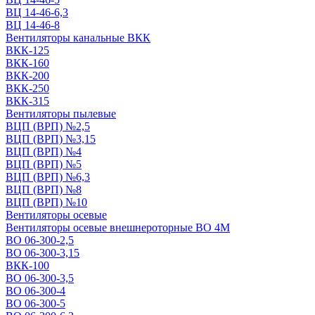
ВЦ 14-46-6,3
ВЦ 14-46-8
Вентиляторы канальные ВКК
ВКК-125
ВКК-160
ВКК-200
ВКК-250
ВКК-315
Вентиляторы пылевые
ВЦП (ВРП) №2,5
ВЦП (ВРП) №3,15
ВЦП (ВРП) №4
ВЦП (ВРП) №5
ВЦП (ВРП) №6,3
ВЦП (ВРП) №8
ВЦП (ВРП) №10
Вентиляторы осевые
Вентиляторы осевые внешнероторные ВО 4М
ВО 06-300-2,5
ВО 06-300-3,15
ВКК-100
ВО 06-300-3,5
ВО 06-300-4
ВО 06-300-5