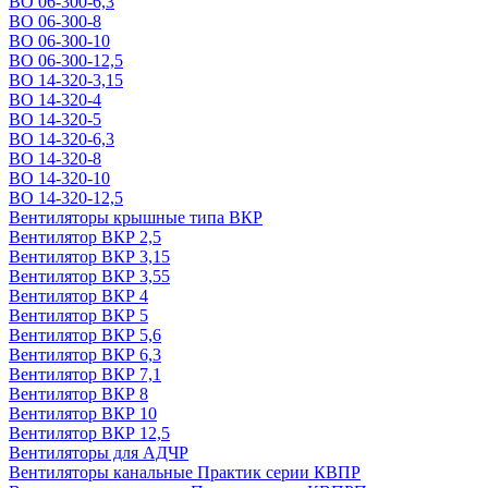
ВО 06-300-6,3
ВО 06-300-8
ВО 06-300-10
ВО 06-300-12,5
ВО 14-320-3,15
ВО 14-320-4
ВО 14-320-5
ВО 14-320-6,3
ВО 14-320-8
ВО 14-320-10
ВО 14-320-12,5
Вентиляторы крышные типа ВКР
Вентилятор ВКР 2,5
Вентилятор ВКР 3,15
Вентилятор ВКР 3,55
Вентилятор ВКР 4
Вентилятор ВКР 5
Вентилятор ВКР 5,6
Вентилятор ВКР 6,3
Вентилятор ВКР 7,1
Вентилятор ВКР 8
Вентилятор ВКР 10
Вентилятор ВКР 12,5
Вентиляторы для АДЧР
Вентиляторы канальные Практик серии КВПР