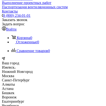
Выполнение проектных работ
Паспортизация вентиляционных систем
Контакты
8 (800) 234-01-01
Заказать звонок
Задать вопрос
Войти
Корзина
0
Отложенные
0
Сравнение товаров
0
Ваш город
Ижевск
Нижний Новгород
Москва
Санкт-Петербург
Алматы
Астана
Бишкек
Воронеж
Екатеринбург
Челябинск