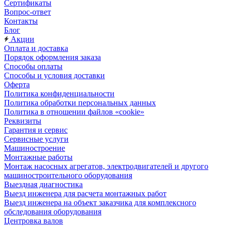
Сертификаты
Вопрос-ответ
Контакты
Блог
Акции
Оплата и доставка
Порядок оформления заказа
Способы оплаты
Способы и условия доставки
Оферта
Политика конфиденциальности
Политика обработки персональных данных
Политика в отношении файлов «cookie»
Реквизиты
Гарантия и сервис
Сервисные услуги
Машиностроение
Монтажные работы
Монтаж насосных агрегатов, электродвигателей и другого
машиностроительного оборудования
Выездная диагностика
Выезд инженера для расчета монтажных работ
Выезд инженера на объект заказчика для комплексного
обследования оборудования
Центровка валов