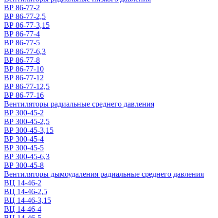
ВР 86-77-2
ВР 86-77-2,5
ВР 86-77-3,15
ВР 86-77-4
ВР 86-77-5
ВР 86-77-6,3
ВР 86-77-8
ВР 86-77-10
ВР 86-77-12
ВР 86-77-12,5
ВР 86-77-16
Вентиляторы радиальные среднего давления
ВР 300-45-2
ВР 300-45-2,5
ВР 300-45-3,15
ВР 300-45-4
ВР 300-45-5
ВР 300-45-6,3
ВР 300-45-8
Вентиляторы дымоудаления радиальные среднего давления
ВЦ 14-46-2
ВЦ 14-46-2,5
ВЦ 14-46-3,15
ВЦ 14-46-4
ВЦ 14-46-5