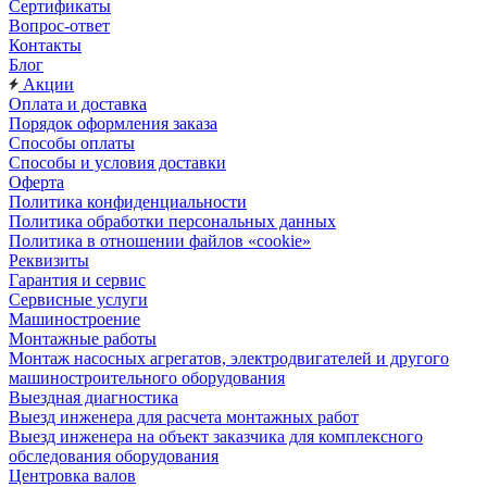
Сертификаты
Вопрос-ответ
Контакты
Блог
Акции
Оплата и доставка
Порядок оформления заказа
Способы оплаты
Способы и условия доставки
Оферта
Политика конфиденциальности
Политика обработки персональных данных
Политика в отношении файлов «cookie»
Реквизиты
Гарантия и сервис
Сервисные услуги
Машиностроение
Монтажные работы
Монтаж насосных агрегатов, электродвигателей и другого
машиностроительного оборудования
Выездная диагностика
Выезд инженера для расчета монтажных работ
Выезд инженера на объект заказчика для комплексного
обследования оборудования
Центровка валов