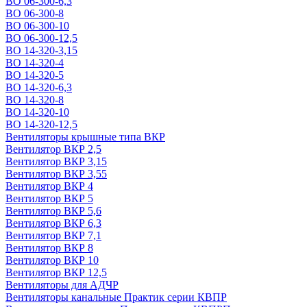
ВО 06-300-6,3
ВО 06-300-8
ВО 06-300-10
ВО 06-300-12,5
ВО 14-320-3,15
ВО 14-320-4
ВО 14-320-5
ВО 14-320-6,3
ВО 14-320-8
ВО 14-320-10
ВО 14-320-12,5
Вентиляторы крышные типа ВКР
Вентилятор ВКР 2,5
Вентилятор ВКР 3,15
Вентилятор ВКР 3,55
Вентилятор ВКР 4
Вентилятор ВКР 5
Вентилятор ВКР 5,6
Вентилятор ВКР 6,3
Вентилятор ВКР 7,1
Вентилятор ВКР 8
Вентилятор ВКР 10
Вентилятор ВКР 12,5
Вентиляторы для АДЧР
Вентиляторы канальные Практик серии КВПР