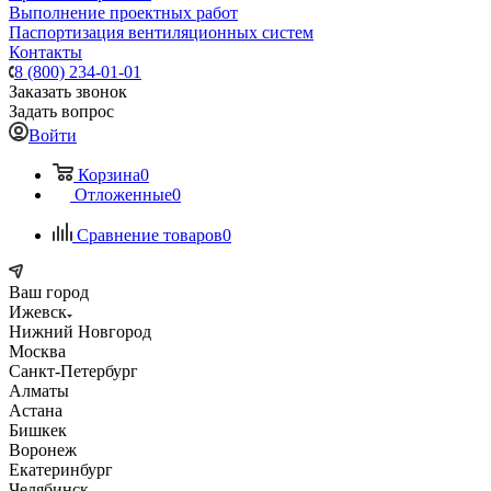
Выполнение проектных работ
Паспортизация вентиляционных систем
Контакты
8 (800) 234-01-01
Заказать звонок
Задать вопрос
Войти
Корзина
0
Отложенные
0
Сравнение товаров
0
Ваш город
Ижевск
Нижний Новгород
Москва
Санкт-Петербург
Алматы
Астана
Бишкек
Воронеж
Екатеринбург
Челябинск