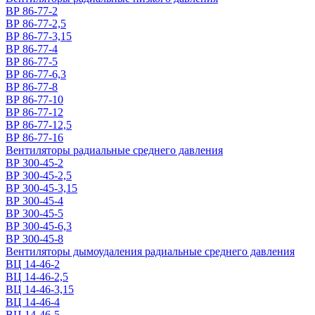
ВР 86-77-2
ВР 86-77-2,5
ВР 86-77-3,15
ВР 86-77-4
ВР 86-77-5
ВР 86-77-6,3
ВР 86-77-8
ВР 86-77-10
ВР 86-77-12
ВР 86-77-12,5
ВР 86-77-16
Вентиляторы радиальные среднего давления
ВР 300-45-2
ВР 300-45-2,5
ВР 300-45-3,15
ВР 300-45-4
ВР 300-45-5
ВР 300-45-6,3
ВР 300-45-8
Вентиляторы дымоудаления радиальные среднего давления
ВЦ 14-46-2
ВЦ 14-46-2,5
ВЦ 14-46-3,15
ВЦ 14-46-4
ВЦ 14-46-5