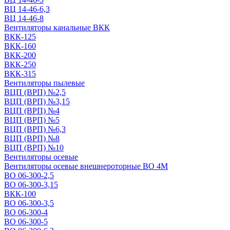
ВЦ 14-46-6,3
ВЦ 14-46-8
Вентиляторы канальные ВКК
ВКК-125
ВКК-160
ВКК-200
ВКК-250
ВКК-315
Вентиляторы пылевые
ВЦП (ВРП) №2,5
ВЦП (ВРП) №3,15
ВЦП (ВРП) №4
ВЦП (ВРП) №5
ВЦП (ВРП) №6,3
ВЦП (ВРП) №8
ВЦП (ВРП) №10
Вентиляторы осевые
Вентиляторы осевые внешнероторные ВО 4М
ВО 06-300-2,5
ВО 06-300-3,15
ВКК-100
ВО 06-300-3,5
ВО 06-300-4
ВО 06-300-5