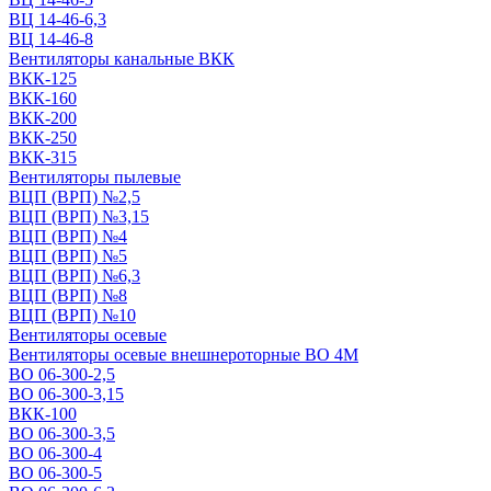
ВЦ 14-46-6,3
ВЦ 14-46-8
Вентиляторы канальные ВКК
ВКК-125
ВКК-160
ВКК-200
ВКК-250
ВКК-315
Вентиляторы пылевые
ВЦП (ВРП) №2,5
ВЦП (ВРП) №3,15
ВЦП (ВРП) №4
ВЦП (ВРП) №5
ВЦП (ВРП) №6,3
ВЦП (ВРП) №8
ВЦП (ВРП) №10
Вентиляторы осевые
Вентиляторы осевые внешнероторные ВО 4М
ВО 06-300-2,5
ВО 06-300-3,15
ВКК-100
ВО 06-300-3,5
ВО 06-300-4
ВО 06-300-5