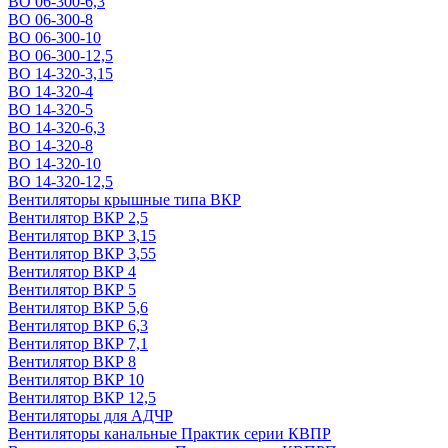
ВО 06-300-6,3
ВО 06-300-8
ВО 06-300-10
ВО 06-300-12,5
ВО 14-320-3,15
ВО 14-320-4
ВО 14-320-5
ВО 14-320-6,3
ВО 14-320-8
ВО 14-320-10
ВО 14-320-12,5
Вентиляторы крышные типа ВКР
Вентилятор ВКР 2,5
Вентилятор ВКР 3,15
Вентилятор ВКР 3,55
Вентилятор ВКР 4
Вентилятор ВКР 5
Вентилятор ВКР 5,6
Вентилятор ВКР 6,3
Вентилятор ВКР 7,1
Вентилятор ВКР 8
Вентилятор ВКР 10
Вентилятор ВКР 12,5
Вентиляторы для АДЧР
Вентиляторы канальные Практик серии КВПР