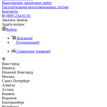
Выполнение проектных работ
Паспортизация вентиляционных систем
Контакты
8 (800) 234-01-01
Заказать звонок
Задать вопрос
Войти
Корзина
0
Отложенные
0
Сравнение товаров
0
Ваш город
Ижевск
Нижний Новгород
Москва
Санкт-Петербург
Алматы
Астана
Бишкек
Воронеж
Екатеринбург
Челябинск