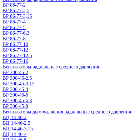
ВР 86-77-2
ВР 86-77-2,5
ВР 86-77-3,15
ВР 86-77-4
ВР 86-77-5
ВР 86-77-6,3
ВР 86-77-8
ВР 86-77-10
ВР 86-77-12
ВР 86-77-12,5
ВР 86-77-16
Вентиляторы радиальные среднего давления
ВР 300-45-2
ВР 300-45-2,5
ВР 300-45-3,15
ВР 300-45-4
ВР 300-45-5
ВР 300-45-6,3
ВР 300-45-8
Вентиляторы дымоудаления радиальные среднего давления
ВЦ 14-46-2
ВЦ 14-46-2,5
ВЦ 14-46-3,15
ВЦ 14-46-4
ВЦ 14-46-5