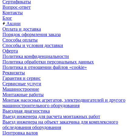
Сертификаты
Вопрос-ответ
Контакты
Блог
Акции
Оплата и доставка
Порядок оформления заказа
Способы оплаты
Способы и условия доставки
Оферта
Политика конфиденциальности
Политика обработки персональных данных
Политика в отношении файлов «cookie»
Реквизиты
Гарантия и сервис
Сервисные услуги
Машиностроение
Монтажные работы
Монтаж насосных агрегатов, электродвигателей и другого
машиностроительного оборудования
Выездная диагностика
Выезд инженера для расчета монтажных работ
Выезд инженера на объект заказчика для комплексного
обследования оборудования
Центровка валов