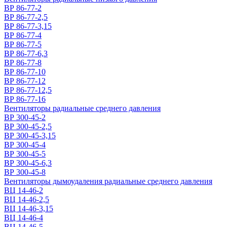
ВР 86-77-2
ВР 86-77-2,5
ВР 86-77-3,15
ВР 86-77-4
ВР 86-77-5
ВР 86-77-6,3
ВР 86-77-8
ВР 86-77-10
ВР 86-77-12
ВР 86-77-12,5
ВР 86-77-16
Вентиляторы радиальные среднего давления
ВР 300-45-2
ВР 300-45-2,5
ВР 300-45-3,15
ВР 300-45-4
ВР 300-45-5
ВР 300-45-6,3
ВР 300-45-8
Вентиляторы дымоудаления радиальные среднего давления
ВЦ 14-46-2
ВЦ 14-46-2,5
ВЦ 14-46-3,15
ВЦ 14-46-4
ВЦ 14-46-5