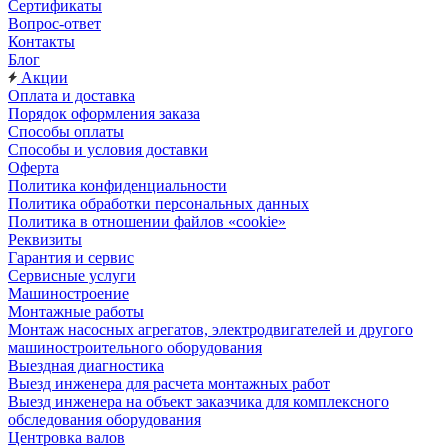
Сертификаты
Вопрос-ответ
Контакты
Блог
Акции
Оплата и доставка
Порядок оформления заказа
Способы оплаты
Способы и условия доставки
Оферта
Политика конфиденциальности
Политика обработки персональных данных
Политика в отношении файлов «cookie»
Реквизиты
Гарантия и сервис
Сервисные услуги
Машиностроение
Монтажные работы
Монтаж насосных агрегатов, электродвигателей и другого
машиностроительного оборудования
Выездная диагностика
Выезд инженера для расчета монтажных работ
Выезд инженера на объект заказчика для комплексного
обследования оборудования
Центровка валов