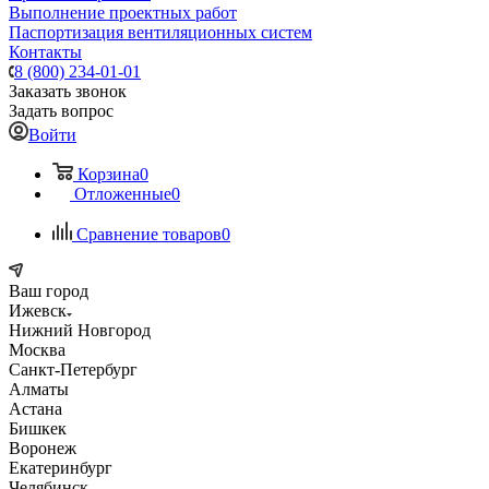
Выполнение проектных работ
Паспортизация вентиляционных систем
Контакты
8 (800) 234-01-01
Заказать звонок
Задать вопрос
Войти
Корзина
0
Отложенные
0
Сравнение товаров
0
Ваш город
Ижевск
Нижний Новгород
Москва
Санкт-Петербург
Алматы
Астана
Бишкек
Воронеж
Екатеринбург
Челябинск