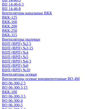
ВЦ 14-46-6,3
ВЦ 14-46-8
Вентиляторы канальные ВКК
ВКК-125
ВКК-160
ВКК-200
ВКК-250
ВКК-315
Вентиляторы пылевые
ВЦП (ВРП) №2,5
ВЦП (ВРП) №3,15
ВЦП (ВРП) №4
ВЦП (ВРП) №5
ВЦП (ВРП) №6,3
ВЦП (ВРП) №8
ВЦП (ВРП) №10
Вентиляторы осевые
Вентиляторы осевые внешнероторные ВО 4М
ВО 06-300-2,5
ВО 06-300-3,15
ВКК-100
ВО 06-300-3,5
ВО 06-300-4
ВО 06-300-5