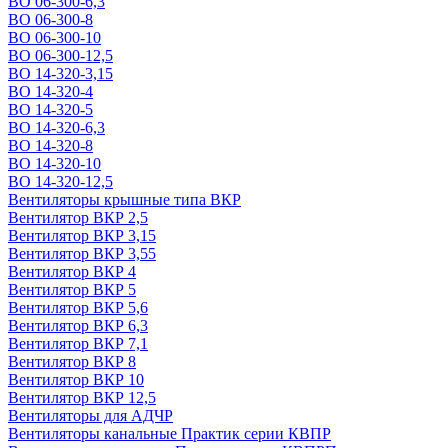
ВО 06-300-6,3
ВО 06-300-8
ВО 06-300-10
ВО 06-300-12,5
ВО 14-320-3,15
ВО 14-320-4
ВО 14-320-5
ВО 14-320-6,3
ВО 14-320-8
ВО 14-320-10
ВО 14-320-12,5
Вентиляторы крышные типа ВКР
Вентилятор ВКР 2,5
Вентилятор ВКР 3,15
Вентилятор ВКР 3,55
Вентилятор ВКР 4
Вентилятор ВКР 5
Вентилятор ВКР 5,6
Вентилятор ВКР 6,3
Вентилятор ВКР 7,1
Вентилятор ВКР 8
Вентилятор ВКР 10
Вентилятор ВКР 12,5
Вентиляторы для АДЧР
Вентиляторы канальные Практик серии КВПР