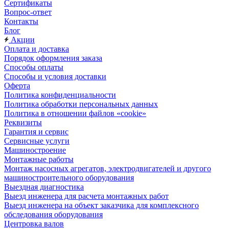
Сертификаты
Вопрос-ответ
Контакты
Блог
Акции
Оплата и доставка
Порядок оформления заказа
Способы оплаты
Способы и условия доставки
Оферта
Политика конфиденциальности
Политика обработки персональных данных
Политика в отношении файлов «cookie»
Реквизиты
Гарантия и сервис
Сервисные услуги
Машиностроение
Монтажные работы
Монтаж насосных агрегатов, электродвигателей и другого
машиностроительного оборудования
Выездная диагностика
Выезд инженера для расчета монтажных работ
Выезд инженера на объект заказчика для комплексного
обследования оборудования
Центровка валов