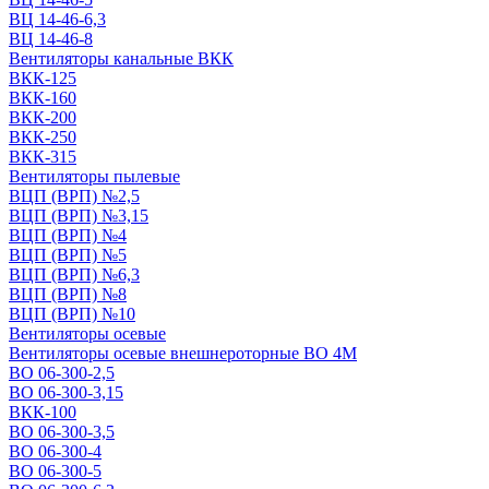
ВЦ 14-46-6,3
ВЦ 14-46-8
Вентиляторы канальные ВКК
ВКК-125
ВКК-160
ВКК-200
ВКК-250
ВКК-315
Вентиляторы пылевые
ВЦП (ВРП) №2,5
ВЦП (ВРП) №3,15
ВЦП (ВРП) №4
ВЦП (ВРП) №5
ВЦП (ВРП) №6,3
ВЦП (ВРП) №8
ВЦП (ВРП) №10
Вентиляторы осевые
Вентиляторы осевые внешнероторные ВО 4М
ВО 06-300-2,5
ВО 06-300-3,15
ВКК-100
ВО 06-300-3,5
ВО 06-300-4
ВО 06-300-5