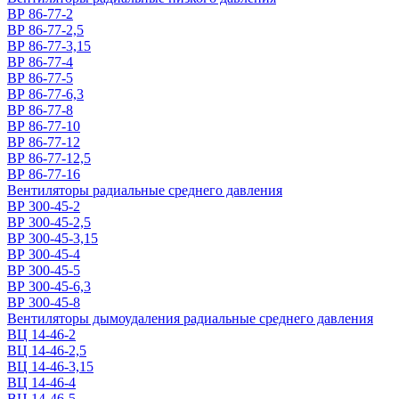
ВР 86-77-2
ВР 86-77-2,5
ВР 86-77-3,15
ВР 86-77-4
ВР 86-77-5
ВР 86-77-6,3
ВР 86-77-8
ВР 86-77-10
ВР 86-77-12
ВР 86-77-12,5
ВР 86-77-16
Вентиляторы радиальные среднего давления
ВР 300-45-2
ВР 300-45-2,5
ВР 300-45-3,15
ВР 300-45-4
ВР 300-45-5
ВР 300-45-6,3
ВР 300-45-8
Вентиляторы дымоудаления радиальные среднего давления
ВЦ 14-46-2
ВЦ 14-46-2,5
ВЦ 14-46-3,15
ВЦ 14-46-4
ВЦ 14-46-5