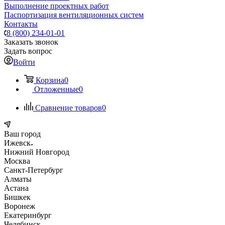
Выполнение проектных работ
Паспортизация вентиляционных систем
Контакты
8 (800) 234-01-01
Заказать звонок
Задать вопрос
Войти
Корзина
0
Отложенные
0
Сравнение товаров
0
Ваш город
Ижевск
Нижний Новгород
Москва
Санкт-Петербург
Алматы
Астана
Бишкек
Воронеж
Екатеринбург
Челябинск