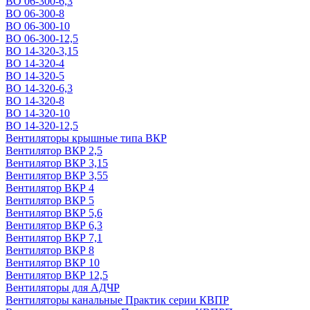
ВО 06-300-6,3
ВО 06-300-8
ВО 06-300-10
ВО 06-300-12,5
ВО 14-320-3,15
ВО 14-320-4
ВО 14-320-5
ВО 14-320-6,3
ВО 14-320-8
ВО 14-320-10
ВО 14-320-12,5
Вентиляторы крышные типа ВКР
Вентилятор ВКР 2,5
Вентилятор ВКР 3,15
Вентилятор ВКР 3,55
Вентилятор ВКР 4
Вентилятор ВКР 5
Вентилятор ВКР 5,6
Вентилятор ВКР 6,3
Вентилятор ВКР 7,1
Вентилятор ВКР 8
Вентилятор ВКР 10
Вентилятор ВКР 12,5
Вентиляторы для АДЧР
Вентиляторы канальные Практик серии КВПР