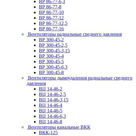
ВР 86-77-6,3
ВР 86-77-8
ВР 86-77-10
ВР 86-77-12
ВР 86-77-12,5
ВР 86-77-16
Вентиляторы радиальные среднего давления
ВР 300-45-2
ВР 300-45-2,5
ВР 300-45-3,15
ВР 300-45-4
ВР 300-45-5
ВР 300-45-6,3
ВР 300-45-8
Вентиляторы дымоудаления радиальные среднего
давления
ВЦ 14-46-2
ВЦ 14-46-2,5
ВЦ 14-46-3,15
ВЦ 14-46-4
ВЦ 14-46-5
ВЦ 14-46-6,3
ВЦ 14-46-8
Вентиляторы канальные ВКК
ВКК-125