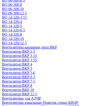
ВО 06-300-6,3
ВО 06-300-8
ВО 06-300-10
ВО 06-300-12,5
ВО 14-320-3,15
ВО 14-320-4
ВО 14-320-5
ВО 14-320-6,3
ВО 14-320-8
ВО 14-320-10
ВО 14-320-12,5
Вентиляторы крышные типа ВКР
Вентилятор ВКР 2,5
Вентилятор ВКР 3,15
Вентилятор ВКР 3,55
Вентилятор ВКР 4
Вентилятор ВКР 5
Вентилятор ВКР 5,6
Вентилятор ВКР 6,3
Вентилятор ВКР 7,1
Вентилятор ВКР 8
Вентилятор ВКР 10
Вентилятор ВКР 12,5
Вентиляторы для АДЧР
Вентиляторы канальные Практик серии КВПР