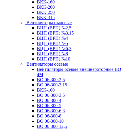
ВКК-160
ВКК-200
ВКК-250
ВКК-315
Вентиляторы пылевые
ВЦП (ВРП) №2,5
ВЦП (ВРП) №3,15
ВЦП (ВРП) №4
ВЦП (ВРП) №5
ВЦП (ВРП) №6,3
ВЦП (ВРП) №8
ВЦП (ВРП) №10
Вентиляторы осевые
Вентиляторы осевые внешнероторные ВО
4М
ВО 06-300-2,5
ВО 06-300-3,15
ВКК-100
ВО 06-300-3,5
ВО 06-300-4
ВО 06-300-5
ВО 06-300-6,3
ВО 06-300-8
ВО 06-300-10
ВО 06-300-12,5