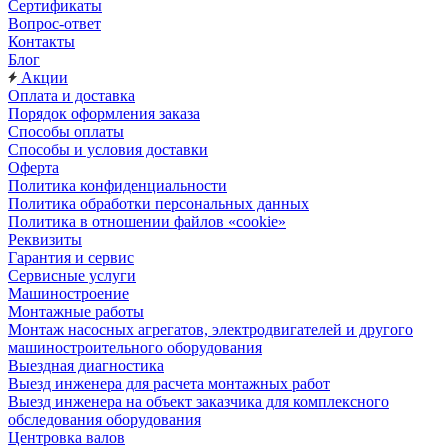
Сертификаты
Вопрос-ответ
Контакты
Блог
Акции
Оплата и доставка
Порядок оформления заказа
Способы оплаты
Способы и условия доставки
Оферта
Политика конфиденциальности
Политика обработки персональных данных
Политика в отношении файлов «cookie»
Реквизиты
Гарантия и сервис
Сервисные услуги
Машиностроение
Монтажные работы
Монтаж насосных агрегатов, электродвигателей и другого
машиностроительного оборудования
Выездная диагностика
Выезд инженера для расчета монтажных работ
Выезд инженера на объект заказчика для комплексного
обследования оборудования
Центровка валов