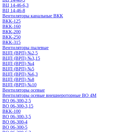
ВЦ 14-46-6,3
ВЦ 14-46-8
Вентиляторы канальные ВКК
ВКК-125
ВКК-160
ВКК-200
ВКК-250
ВКК-315
Вентиляторы пылевые
ВЦП (ВРП) №2,5
ВЦП (ВРП) №3,15
ВЦП (ВРП) №4
ВЦП (ВРП) №5
ВЦП (ВРП) №6,3
ВЦП (ВРП) №8
ВЦП (ВРП) №10
Вентиляторы осевые
Вентиляторы осевые внешнероторные ВО 4М
ВО 06-300-2,5
ВО 06-300-3,15
ВКК-100
ВО 06-300-3,5
ВО 06-300-4
ВО 06-300-5