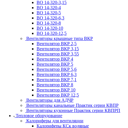
ВО 14-320-3,15
ВО 14-320-4
ВО 14-320-5
ВО 14-320-6,3
ВО 14-320-8
ВО 14-320-10
ВО 14-320-12,5
Вентиляторы крышные типа ВКР
Вентилятор ВКР 2,5
Вентилятор ВКР 3,15
Вентилятор ВКР 3,55
Вентилятор ВКР 4
Вентилятор ВКР 5
Вентилятор ВКР 5,6
Вентилятор ВКР 6,3
Вентилятор ВКР 7,1
Вентилятор ВКР 8
Вентилятор ВКР 10
Вентилятор ВКР 12,5
Вентиляторы для АДЧР
Вентиляторы канальные Практик серии КВПР
Вентиляторы кухонные Практик серии КВПРП
Тепловое оборудование
Калориферы для вентиляции
Калориферы КСк водяные