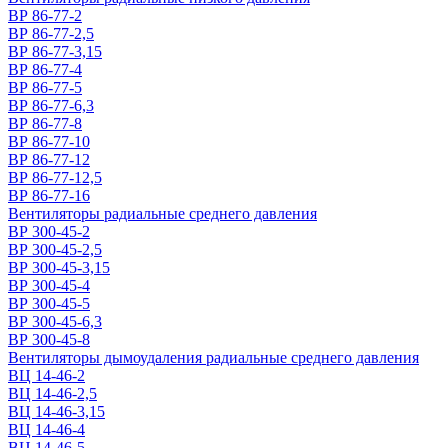
ВР 86-77-2
ВР 86-77-2,5
ВР 86-77-3,15
ВР 86-77-4
ВР 86-77-5
ВР 86-77-6,3
ВР 86-77-8
ВР 86-77-10
ВР 86-77-12
ВР 86-77-12,5
ВР 86-77-16
Вентиляторы радиальные среднего давления
ВР 300-45-2
ВР 300-45-2,5
ВР 300-45-3,15
ВР 300-45-4
ВР 300-45-5
ВР 300-45-6,3
ВР 300-45-8
Вентиляторы дымоудаления радиальные среднего давления
ВЦ 14-46-2
ВЦ 14-46-2,5
ВЦ 14-46-3,15
ВЦ 14-46-4
ВЦ 14-46-5