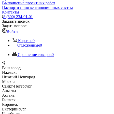
Выполнение проектных работ
Паспортизация вентиляционных систем
Контакты
8 (800) 234-01-01
Заказать звонок
Задать вопрос
Войти
Корзина
0
Отложенные
0
Сравнение товаров
0
Ваш город
Ижевск
Нижний Новгород
Москва
Санкт-Петербург
Алматы
Астана
Бишкек
Воронеж
Екатеринбург
Челябинск