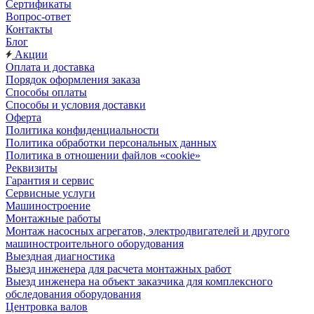
Сертификаты
Вопрос-ответ
Контакты
Блог
Акции
Оплата и доставка
Порядок оформления заказа
Способы оплаты
Способы и условия доставки
Оферта
Политика конфиденциальности
Политика обработки персональных данных
Политика в отношении файлов «cookie»
Реквизиты
Гарантия и сервис
Сервисные услуги
Машиностроение
Монтажные работы
Монтаж насосных агрегатов, электродвигателей и другого
машиностроительного оборудования
Выездная диагностика
Выезд инженера для расчета монтажных работ
Выезд инженера на объект заказчика для комплексного
обследования оборудования
Центровка валов