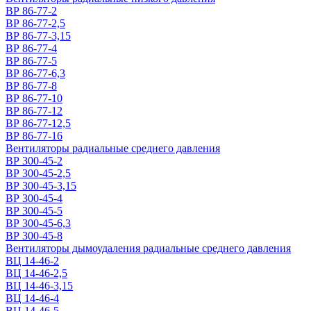
ВР 86-77-2
ВР 86-77-2,5
ВР 86-77-3,15
ВР 86-77-4
ВР 86-77-5
ВР 86-77-6,3
ВР 86-77-8
ВР 86-77-10
ВР 86-77-12
ВР 86-77-12,5
ВР 86-77-16
Вентиляторы радиальные среднего давления
ВР 300-45-2
ВР 300-45-2,5
ВР 300-45-3,15
ВР 300-45-4
ВР 300-45-5
ВР 300-45-6,3
ВР 300-45-8
Вентиляторы дымоудаления радиальные среднего давления
ВЦ 14-46-2
ВЦ 14-46-2,5
ВЦ 14-46-3,15
ВЦ 14-46-4
ВЦ 14-46-5