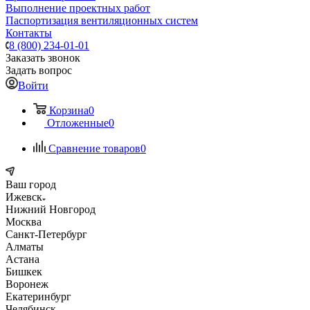
Выполнение проектных работ
Паспортизация вентиляционных систем
Контакты
8 (800) 234-01-01
Заказать звонок
Задать вопрос
Войти
Корзина
0
Отложенные
0
Сравнение товаров
0
Ваш город
Ижевск
Нижний Новгород
Москва
Санкт-Петербург
Алматы
Астана
Бишкек
Воронеж
Екатеринбург
Челябинск