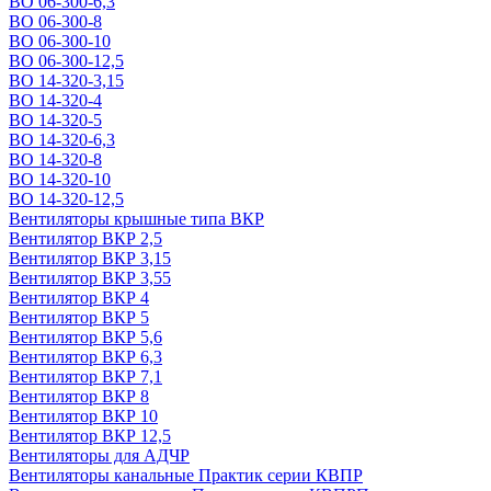
ВО 06-300-6,3
ВО 06-300-8
ВО 06-300-10
ВО 06-300-12,5
ВО 14-320-3,15
ВО 14-320-4
ВО 14-320-5
ВО 14-320-6,3
ВО 14-320-8
ВО 14-320-10
ВО 14-320-12,5
Вентиляторы крышные типа ВКР
Вентилятор ВКР 2,5
Вентилятор ВКР 3,15
Вентилятор ВКР 3,55
Вентилятор ВКР 4
Вентилятор ВКР 5
Вентилятор ВКР 5,6
Вентилятор ВКР 6,3
Вентилятор ВКР 7,1
Вентилятор ВКР 8
Вентилятор ВКР 10
Вентилятор ВКР 12,5
Вентиляторы для АДЧР
Вентиляторы канальные Практик серии КВПР