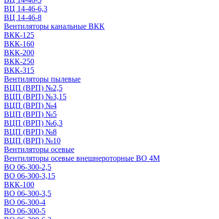
ВЦ 14-46-6,3
ВЦ 14-46-8
Вентиляторы канальные ВКК
ВКК-125
ВКК-160
ВКК-200
ВКК-250
ВКК-315
Вентиляторы пылевые
ВЦП (ВРП) №2,5
ВЦП (ВРП) №3,15
ВЦП (ВРП) №4
ВЦП (ВРП) №5
ВЦП (ВРП) №6,3
ВЦП (ВРП) №8
ВЦП (ВРП) №10
Вентиляторы осевые
Вентиляторы осевые внешнероторные ВО 4М
ВО 06-300-2,5
ВО 06-300-3,15
ВКК-100
ВО 06-300-3,5
ВО 06-300-4
ВО 06-300-5