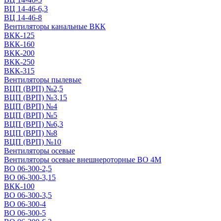
ВЦ 14-46-6,3
ВЦ 14-46-8
Вентиляторы канальные ВКК
ВКК-125
ВКК-160
ВКК-200
ВКК-250
ВКК-315
Вентиляторы пылевые
ВЦП (ВРП) №2,5
ВЦП (ВРП) №3,15
ВЦП (ВРП) №4
ВЦП (ВРП) №5
ВЦП (ВРП) №6,3
ВЦП (ВРП) №8
ВЦП (ВРП) №10
Вентиляторы осевые
Вентиляторы осевые внешнероторные ВО 4М
ВО 06-300-2,5
ВО 06-300-3,15
ВКК-100
ВО 06-300-3,5
ВО 06-300-4
ВО 06-300-5