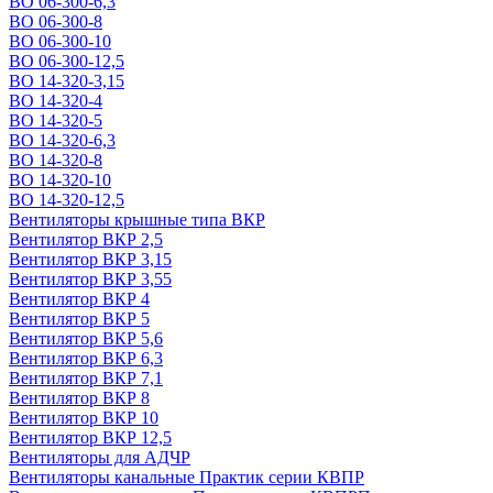
ВО 06-300-6,3
ВО 06-300-8
ВО 06-300-10
ВО 06-300-12,5
ВО 14-320-3,15
ВО 14-320-4
ВО 14-320-5
ВО 14-320-6,3
ВО 14-320-8
ВО 14-320-10
ВО 14-320-12,5
Вентиляторы крышные типа ВКР
Вентилятор ВКР 2,5
Вентилятор ВКР 3,15
Вентилятор ВКР 3,55
Вентилятор ВКР 4
Вентилятор ВКР 5
Вентилятор ВКР 5,6
Вентилятор ВКР 6,3
Вентилятор ВКР 7,1
Вентилятор ВКР 8
Вентилятор ВКР 10
Вентилятор ВКР 12,5
Вентиляторы для АДЧР
Вентиляторы канальные Практик серии КВПР