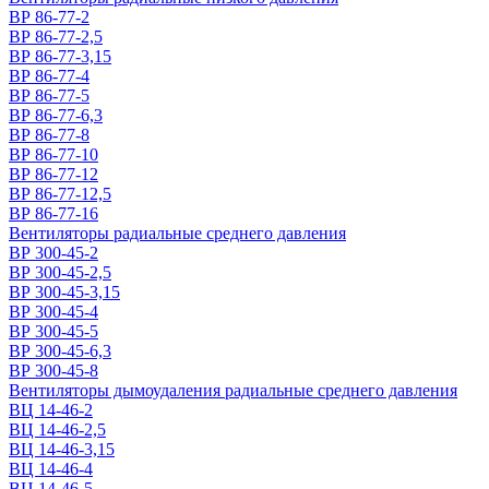
ВР 86-77-2
ВР 86-77-2,5
ВР 86-77-3,15
ВР 86-77-4
ВР 86-77-5
ВР 86-77-6,3
ВР 86-77-8
ВР 86-77-10
ВР 86-77-12
ВР 86-77-12,5
ВР 86-77-16
Вентиляторы радиальные среднего давления
ВР 300-45-2
ВР 300-45-2,5
ВР 300-45-3,15
ВР 300-45-4
ВР 300-45-5
ВР 300-45-6,3
ВР 300-45-8
Вентиляторы дымоудаления радиальные среднего давления
ВЦ 14-46-2
ВЦ 14-46-2,5
ВЦ 14-46-3,15
ВЦ 14-46-4
ВЦ 14-46-5