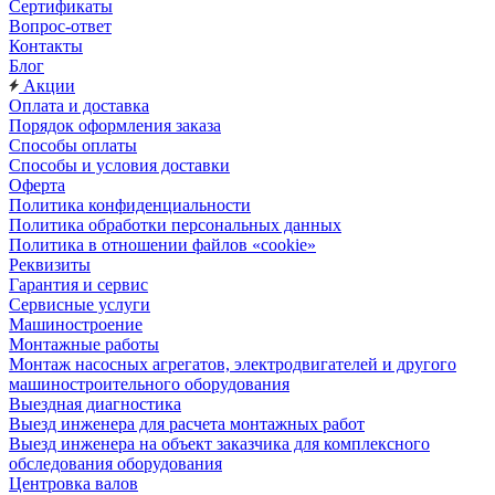
Сертификаты
Вопрос-ответ
Контакты
Блог
Акции
Оплата и доставка
Порядок оформления заказа
Способы оплаты
Способы и условия доставки
Оферта
Политика конфиденциальности
Политика обработки персональных данных
Политика в отношении файлов «cookie»
Реквизиты
Гарантия и сервис
Сервисные услуги
Машиностроение
Монтажные работы
Монтаж насосных агрегатов, электродвигателей и другого
машиностроительного оборудования
Выездная диагностика
Выезд инженера для расчета монтажных работ
Выезд инженера на объект заказчика для комплексного
обследования оборудования
Центровка валов