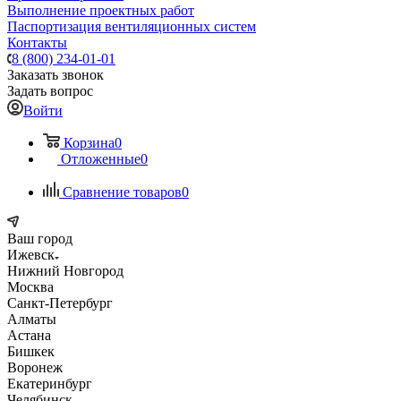
Выполнение проектных работ
Паспортизация вентиляционных систем
Контакты
8 (800) 234-01-01
Заказать звонок
Задать вопрос
Войти
Корзина
0
Отложенные
0
Сравнение товаров
0
Ваш город
Ижевск
Нижний Новгород
Москва
Санкт-Петербург
Алматы
Астана
Бишкек
Воронеж
Екатеринбург
Челябинск