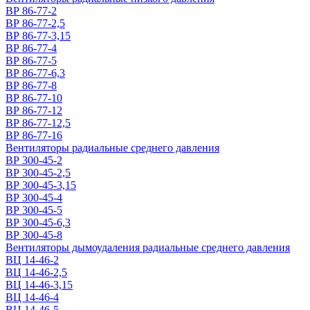
ВР 86-77-2
ВР 86-77-2,5
ВР 86-77-3,15
ВР 86-77-4
ВР 86-77-5
ВР 86-77-6,3
ВР 86-77-8
ВР 86-77-10
ВР 86-77-12
ВР 86-77-12,5
ВР 86-77-16
Вентиляторы радиальные среднего давления
ВР 300-45-2
ВР 300-45-2,5
ВР 300-45-3,15
ВР 300-45-4
ВР 300-45-5
ВР 300-45-6,3
ВР 300-45-8
Вентиляторы дымоудаления радиальные среднего давления
ВЦ 14-46-2
ВЦ 14-46-2,5
ВЦ 14-46-3,15
ВЦ 14-46-4
ВЦ 14-46-5