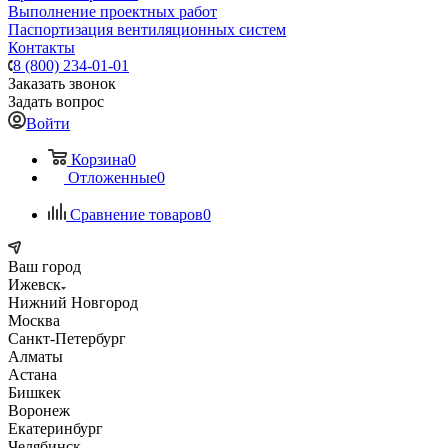
Выполнение проектных работ
Паспортизация вентиляционных систем
Контакты
8 (800) 234-01-01
Заказать звонок
Задать вопрос
Войти
Корзина
0
Отложенные
0
Сравнение товаров
0
Ваш город
Ижевск
Нижний Новгород
Москва
Санкт-Петербург
Алматы
Астана
Бишкек
Воронеж
Екатеринбург
Челябинск