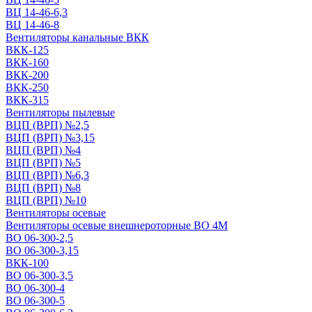
ВЦ 14-46-6,3
ВЦ 14-46-8
Вентиляторы канальные ВКК
ВКК-125
ВКК-160
ВКК-200
ВКК-250
ВКК-315
Вентиляторы пылевые
ВЦП (ВРП) №2,5
ВЦП (ВРП) №3,15
ВЦП (ВРП) №4
ВЦП (ВРП) №5
ВЦП (ВРП) №6,3
ВЦП (ВРП) №8
ВЦП (ВРП) №10
Вентиляторы осевые
Вентиляторы осевые внешнероторные ВО 4М
ВО 06-300-2,5
ВО 06-300-3,15
ВКК-100
ВО 06-300-3,5
ВО 06-300-4
ВО 06-300-5