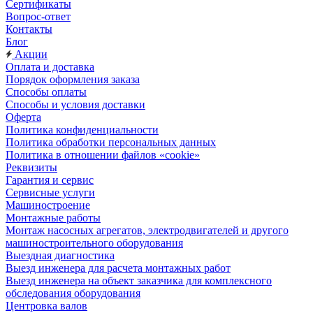
Сертификаты
Вопрос-ответ
Контакты
Блог
Акции
Оплата и доставка
Порядок оформления заказа
Способы оплаты
Способы и условия доставки
Оферта
Политика конфиденциальности
Политика обработки персональных данных
Политика в отношении файлов «cookie»
Реквизиты
Гарантия и сервис
Сервисные услуги
Машиностроение
Монтажные работы
Монтаж насосных агрегатов, электродвигателей и другого
машиностроительного оборудования
Выездная диагностика
Выезд инженера для расчета монтажных работ
Выезд инженера на объект заказчика для комплексного
обследования оборудования
Центровка валов