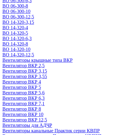
ВО 06-300-6,3
ВО 06-300-8
ВО 06-300-10
ВО 06-300-12,5
ВО 14-320-3,15
ВО 14-320-4
ВО 14-320-5
ВО 14-320-6,3
ВО 14-320-8
ВО 14-320-10
ВО 14-320-12,5
Вентиляторы крышные типа ВКР
Вентилятор ВКР 2,5
Вентилятор ВКР 3,15
Вентилятор ВКР 3,55
Вентилятор ВКР 4
Вентилятор ВКР 5
Вентилятор ВКР 5,6
Вентилятор ВКР 6,3
Вентилятор ВКР 7,1
Вентилятор ВКР 8
Вентилятор ВКР 10
Вентилятор ВКР 12,5
Вентиляторы для АДЧР
Вентиляторы канальные Практик серии КВПР