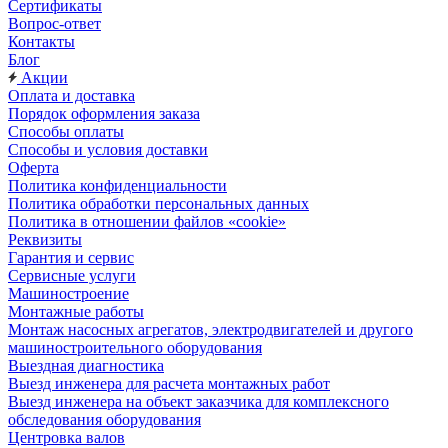
Сертификаты
Вопрос-ответ
Контакты
Блог
Акции
Оплата и доставка
Порядок оформления заказа
Способы оплаты
Способы и условия доставки
Оферта
Политика конфиденциальности
Политика обработки персональных данных
Политика в отношении файлов «cookie»
Реквизиты
Гарантия и сервис
Сервисные услуги
Машиностроение
Монтажные работы
Монтаж насосных агрегатов, электродвигателей и другого
машиностроительного оборудования
Выездная диагностика
Выезд инженера для расчета монтажных работ
Выезд инженера на объект заказчика для комплексного
обследования оборудования
Центровка валов