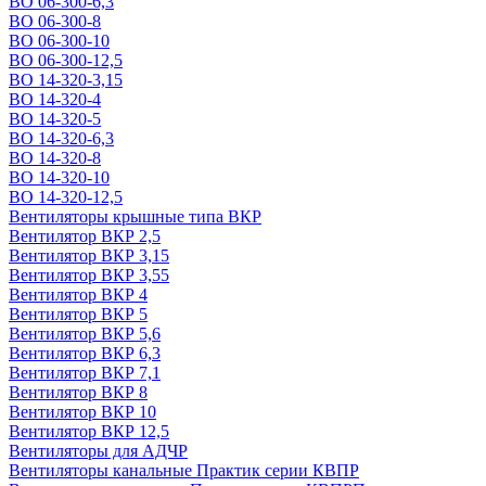
ВО 06-300-6,3
ВО 06-300-8
ВО 06-300-10
ВО 06-300-12,5
ВО 14-320-3,15
ВО 14-320-4
ВО 14-320-5
ВО 14-320-6,3
ВО 14-320-8
ВО 14-320-10
ВО 14-320-12,5
Вентиляторы крышные типа ВКР
Вентилятор ВКР 2,5
Вентилятор ВКР 3,15
Вентилятор ВКР 3,55
Вентилятор ВКР 4
Вентилятор ВКР 5
Вентилятор ВКР 5,6
Вентилятор ВКР 6,3
Вентилятор ВКР 7,1
Вентилятор ВКР 8
Вентилятор ВКР 10
Вентилятор ВКР 12,5
Вентиляторы для АДЧР
Вентиляторы канальные Практик серии КВПР