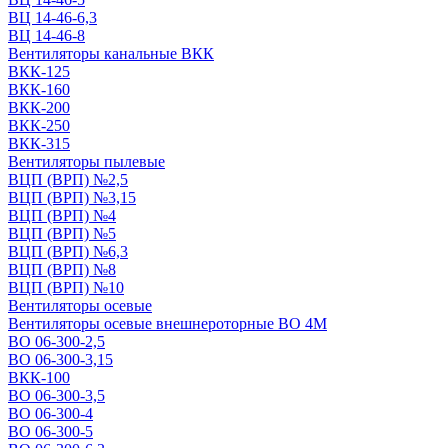
ВЦ 14-46-6,3
ВЦ 14-46-8
Вентиляторы канальные ВКК
ВКК-125
ВКК-160
ВКК-200
ВКК-250
ВКК-315
Вентиляторы пылевые
ВЦП (ВРП) №2,5
ВЦП (ВРП) №3,15
ВЦП (ВРП) №4
ВЦП (ВРП) №5
ВЦП (ВРП) №6,3
ВЦП (ВРП) №8
ВЦП (ВРП) №10
Вентиляторы осевые
Вентиляторы осевые внешнероторные ВО 4М
ВО 06-300-2,5
ВО 06-300-3,15
ВКК-100
ВО 06-300-3,5
ВО 06-300-4
ВО 06-300-5