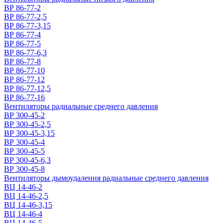
ВР 86-77-2
ВР 86-77-2,5
ВР 86-77-3,15
ВР 86-77-4
ВР 86-77-5
ВР 86-77-6,3
ВР 86-77-8
ВР 86-77-10
ВР 86-77-12
ВР 86-77-12,5
ВР 86-77-16
Вентиляторы радиальные среднего давления
ВР 300-45-2
ВР 300-45-2,5
ВР 300-45-3,15
ВР 300-45-4
ВР 300-45-5
ВР 300-45-6,3
ВР 300-45-8
Вентиляторы дымоудаления радиальные среднего давления
ВЦ 14-46-2
ВЦ 14-46-2,5
ВЦ 14-46-3,15
ВЦ 14-46-4
ВЦ 14-46-5