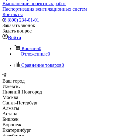
Выполнение проектных работ
Паспортизация вентиляционных систем
Контакты
8 (800) 234-01-01
Заказать звонок
Задать вопрос
Войти
Корзина
0
Отложенные
0
Сравнение товаров
0
Ваш город
Ижевск
Нижний Новгород
Москва
Санкт-Петербург
Алматы
Астана
Бишкек
Воронеж
Екатеринбург
Челябинск