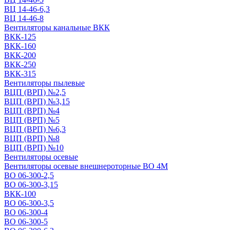
ВЦ 14-46-6,3
ВЦ 14-46-8
Вентиляторы канальные ВКК
ВКК-125
ВКК-160
ВКК-200
ВКК-250
ВКК-315
Вентиляторы пылевые
ВЦП (ВРП) №2,5
ВЦП (ВРП) №3,15
ВЦП (ВРП) №4
ВЦП (ВРП) №5
ВЦП (ВРП) №6,3
ВЦП (ВРП) №8
ВЦП (ВРП) №10
Вентиляторы осевые
Вентиляторы осевые внешнероторные ВО 4М
ВО 06-300-2,5
ВО 06-300-3,15
ВКК-100
ВО 06-300-3,5
ВО 06-300-4
ВО 06-300-5