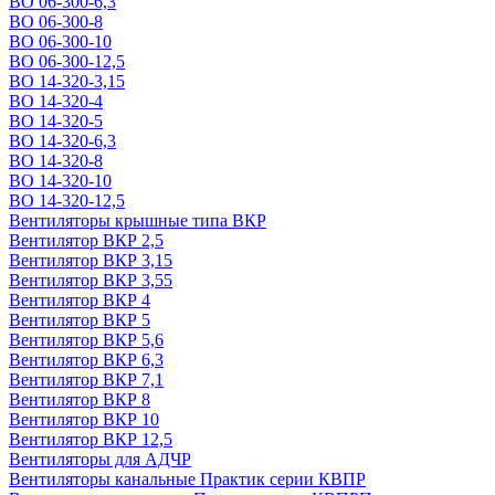
ВО 06-300-6,3
ВО 06-300-8
ВО 06-300-10
ВО 06-300-12,5
ВО 14-320-3,15
ВО 14-320-4
ВО 14-320-5
ВО 14-320-6,3
ВО 14-320-8
ВО 14-320-10
ВО 14-320-12,5
Вентиляторы крышные типа ВКР
Вентилятор ВКР 2,5
Вентилятор ВКР 3,15
Вентилятор ВКР 3,55
Вентилятор ВКР 4
Вентилятор ВКР 5
Вентилятор ВКР 5,6
Вентилятор ВКР 6,3
Вентилятор ВКР 7,1
Вентилятор ВКР 8
Вентилятор ВКР 10
Вентилятор ВКР 12,5
Вентиляторы для АДЧР
Вентиляторы канальные Практик серии КВПР