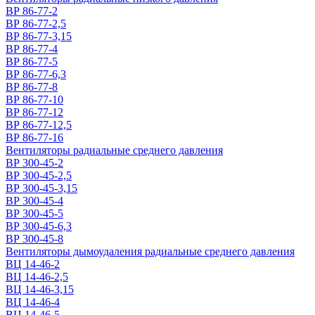
ВР 86-77-2
ВР 86-77-2,5
ВР 86-77-3,15
ВР 86-77-4
ВР 86-77-5
ВР 86-77-6,3
ВР 86-77-8
ВР 86-77-10
ВР 86-77-12
ВР 86-77-12,5
ВР 86-77-16
Вентиляторы радиальные среднего давления
ВР 300-45-2
ВР 300-45-2,5
ВР 300-45-3,15
ВР 300-45-4
ВР 300-45-5
ВР 300-45-6,3
ВР 300-45-8
Вентиляторы дымоудаления радиальные среднего давления
ВЦ 14-46-2
ВЦ 14-46-2,5
ВЦ 14-46-3,15
ВЦ 14-46-4
ВЦ 14-46-5