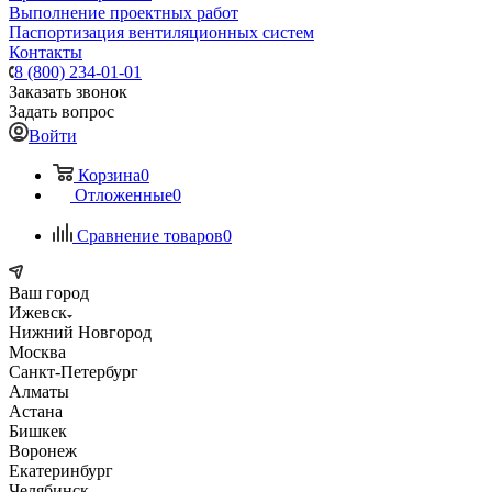
Выполнение проектных работ
Паспортизация вентиляционных систем
Контакты
8 (800) 234-01-01
Заказать звонок
Задать вопрос
Войти
Корзина
0
Отложенные
0
Сравнение товаров
0
Ваш город
Ижевск
Нижний Новгород
Москва
Санкт-Петербург
Алматы
Астана
Бишкек
Воронеж
Екатеринбург
Челябинск