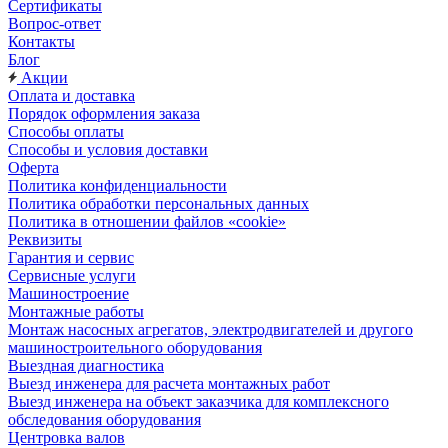
Сертификаты
Вопрос-ответ
Контакты
Блог
Акции
Оплата и доставка
Порядок оформления заказа
Способы оплаты
Способы и условия доставки
Оферта
Политика конфиденциальности
Политика обработки персональных данных
Политика в отношении файлов «cookie»
Реквизиты
Гарантия и сервис
Сервисные услуги
Машиностроение
Монтажные работы
Монтаж насосных агрегатов, электродвигателей и другого
машиностроительного оборудования
Выездная диагностика
Выезд инженера для расчета монтажных работ
Выезд инженера на объект заказчика для комплексного
обследования оборудования
Центровка валов