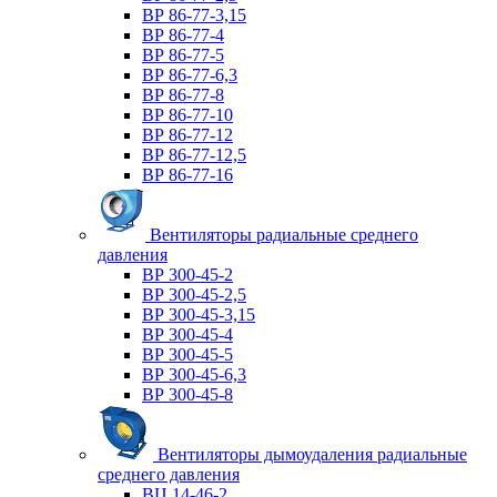
ВР 86-77-3,15
ВР 86-77-4
ВР 86-77-5
ВР 86-77-6,3
ВР 86-77-8
ВР 86-77-10
ВР 86-77-12
ВР 86-77-12,5
ВР 86-77-16
Вентиляторы радиальные среднего
давления
ВР 300-45-2
ВР 300-45-2,5
ВР 300-45-3,15
ВР 300-45-4
ВР 300-45-5
ВР 300-45-6,3
ВР 300-45-8
Вентиляторы дымоудаления радиальные
среднего давления
ВЦ 14-46-2