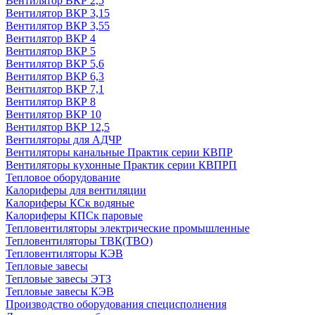
Вентилятор ВКР 2,5
Вентилятор ВКР 3,15
Вентилятор ВКР 3,55
Вентилятор ВКР 4
Вентилятор ВКР 5
Вентилятор ВКР 5,6
Вентилятор ВКР 6,3
Вентилятор ВКР 7,1
Вентилятор ВКР 8
Вентилятор ВКР 10
Вентилятор ВКР 12,5
Вентиляторы для АДЧР
Вентиляторы канальные Практик серии КВПР
Вентиляторы кухонные Практик серии КВПРП
Тепловое оборудование
Калориферы для вентиляции
Калориферы КСк водяные
Калориферы КПСк паровые
Тепловентиляторы электрические промышленные
Тепловентиляторы ТВК(ТВО)
Тепловентиляторы КЭВ
Тепловые завесы
Тепловые завесы ЭТЗ
Тепловые завесы КЭВ
Производство оборудования специсполнения