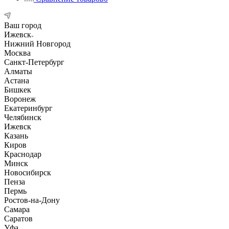
Ваш город
Ижевск
Нижний Новгород
Москва
Санкт-Петербург
Алматы
Астана
Бишкек
Воронеж
Екатеринбург
Челябинск
Ижевск
Казань
Киров
Краснодар
Минск
Новосибирск
Пенза
Пермь
Ростов-на-Дону
Самара
Саратов
Уфа