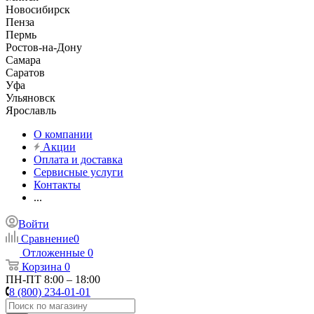
Новосибирск
Пенза
Пермь
Ростов-на-Дону
Самара
Саратов
Уфа
Ульяновск
Ярославль
О компании
Акции
Оплата и доставка
Сервисные услуги
Контакты
...
Войти
Сравнение
0
Отложенные
0
Корзина
0
ПН-ПТ 8:00 – 18:00
8 (800) 234-01-01