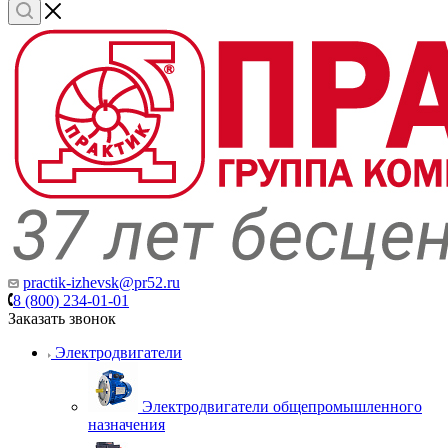
practik-izhevsk@pr52.ru
8 (800) 234-01-01
Заказать звонок
Электродвигатели
Электродвигатели общепромышленного
назначения