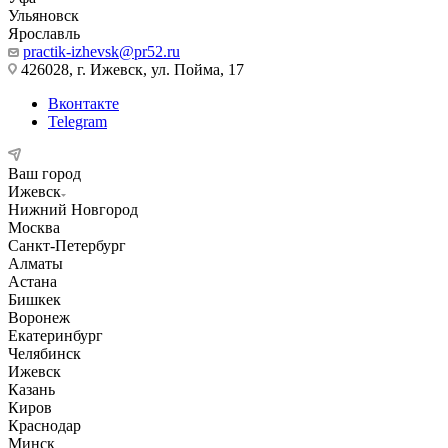
Ульяновск
Ярославль
practik-izhevsk@pr52.ru
426028, г. Ижевск, ул. Пойма, 17
Вконтакте
Telegram
Ваш город
Ижевск
Нижний Новгород
Москва
Санкт-Петербург
Алматы
Астана
Бишкек
Воронеж
Екатеринбург
Челябинск
Ижевск
Казань
Киров
Краснодар
Минск