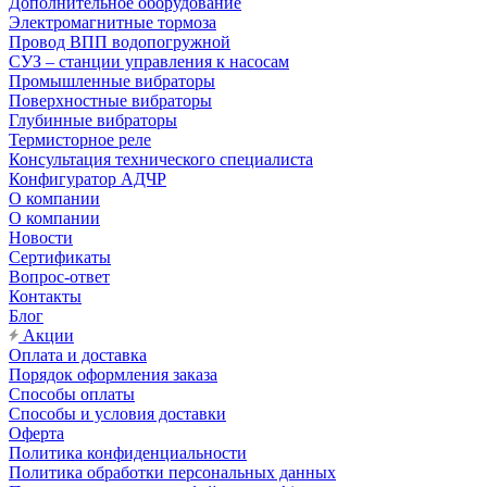
Дополнительное оборудование
Электромагнитные тормоза
Провод ВПП водопогружной
СУЗ – станции управления к насосам
Промышленные вибраторы
Поверхностные вибраторы
Глубинные вибраторы
Термисторное реле
Консультация технического специалиста
Конфигуратор АДЧР
О компании
О компании
Новости
Сертификаты
Вопрос-ответ
Контакты
Блог
Акции
Оплата и доставка
Порядок оформления заказа
Способы оплаты
Способы и условия доставки
Оферта
Политика конфиденциальности
Политика обработки персональных данных