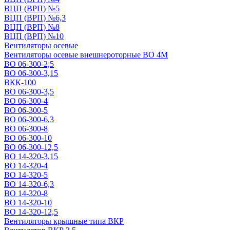
ВЦП (ВРП) №5
ВЦП (ВРП) №6,3
ВЦП (ВРП) №8
ВЦП (ВРП) №10
Вентиляторы осевые
Вентиляторы осевые внешнероторные ВО 4М
ВО 06-300-2,5
ВО 06-300-3,15
ВКК-100
ВО 06-300-3,5
ВО 06-300-4
ВО 06-300-5
ВО 06-300-6,3
ВО 06-300-8
ВО 06-300-10
ВО 06-300-12,5
ВО 14-320-3,15
ВО 14-320-4
ВО 14-320-5
ВО 14-320-6,3
ВО 14-320-8
ВО 14-320-10
ВО 14-320-12,5
Вентиляторы крышные типа ВКР