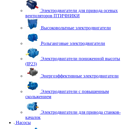
Электродвигатели для привода осевых
вентиляторов ПТИЧНИКИ
Высоковольтные электродвигатели
Рольганговые электродвигатели
Электродвигатели пониженной высоты
(IP23)
Энергоэффективные электродвигатели
Электродвигатели с повышенным
скольжением
Электродвигатели для привода станков-
качалок
Насосы