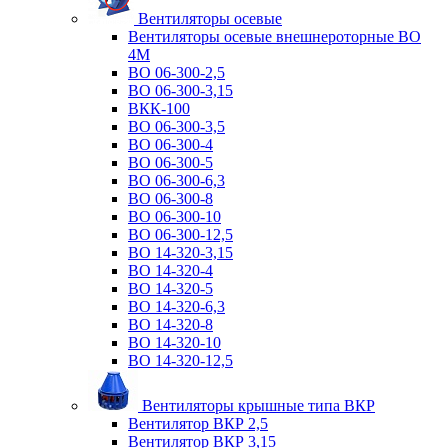
Вентиляторы осевые
Вентиляторы осевые внешнероторные ВО
4М
ВО 06-300-2,5
ВО 06-300-3,15
ВКК-100
ВО 06-300-3,5
ВО 06-300-4
ВО 06-300-5
ВО 06-300-6,3
ВО 06-300-8
ВО 06-300-10
ВО 06-300-12,5
ВО 14-320-3,15
ВО 14-320-4
ВО 14-320-5
ВО 14-320-6,3
ВО 14-320-8
ВО 14-320-10
ВО 14-320-12,5
Вентиляторы крышные типа ВКР
Вентилятор ВКР 2,5
Вентилятор ВКР 3,15