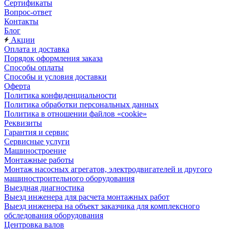
Сертификаты
Вопрос-ответ
Контакты
Блог
Акции
Оплата и доставка
Порядок оформления заказа
Способы оплаты
Способы и условия доставки
Оферта
Политика конфиденциальности
Политика обработки персональных данных
Политика в отношении файлов «cookie»
Реквизиты
Гарантия и сервис
Сервисные услуги
Машиностроение
Монтажные работы
Монтаж насосных агрегатов, электродвигателей и другого
машиностроительного оборудования
Выездная диагностика
Выезд инженера для расчета монтажных работ
Выезд инженера на объект заказчика для комплексного
обследования оборудования
Центровка валов