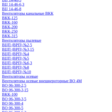
ВЦ 14-46-6,3
ВЦ 14-46-8
Вентиляторы канальные ВКК
ВКК-125
ВКК-160
ВКК-200
ВКК-250
ВКК-315
Вентиляторы пылевые
ВЦП (ВРП) №2,5
ВЦП (ВРП) №3,15
ВЦП (ВРП) №4
ВЦП (ВРП) №5
ВЦП (ВРП) №6,3
ВЦП (ВРП) №8
ВЦП (ВРП) №10
Вентиляторы осевые
Вентиляторы осевые внешнероторные ВО 4М
ВО 06-300-2,5
ВО 06-300-3,15
ВКК-100
ВО 06-300-3,5
ВО 06-300-4
ВО 06-300-5