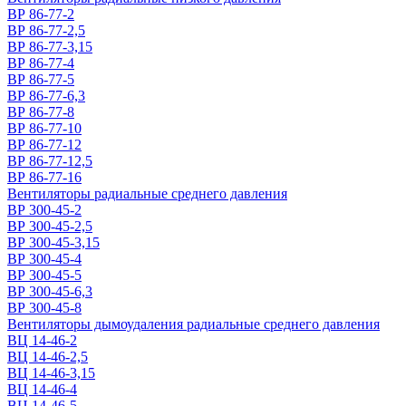
ВР 86-77-2
ВР 86-77-2,5
ВР 86-77-3,15
ВР 86-77-4
ВР 86-77-5
ВР 86-77-6,3
ВР 86-77-8
ВР 86-77-10
ВР 86-77-12
ВР 86-77-12,5
ВР 86-77-16
Вентиляторы радиальные среднего давления
ВР 300-45-2
ВР 300-45-2,5
ВР 300-45-3,15
ВР 300-45-4
ВР 300-45-5
ВР 300-45-6,3
ВР 300-45-8
Вентиляторы дымоудаления радиальные среднего давления
ВЦ 14-46-2
ВЦ 14-46-2,5
ВЦ 14-46-3,15
ВЦ 14-46-4
ВЦ 14-46-5