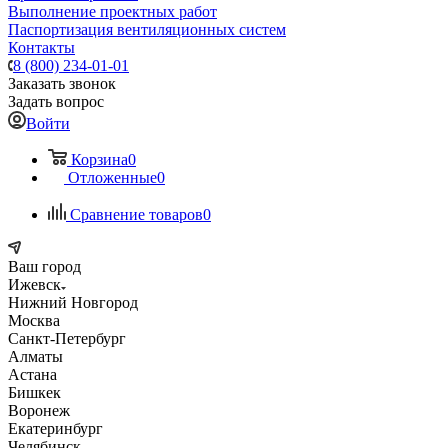
Выполнение проектных работ
Паспортизация вентиляционных систем
Контакты
8 (800) 234-01-01
Заказать звонок
Задать вопрос
Войти
Корзина
0
Отложенные
0
Сравнение товаров
0
Ваш город
Ижевск
Нижний Новгород
Москва
Санкт-Петербург
Алматы
Астана
Бишкек
Воронеж
Екатеринбург
Челябинск