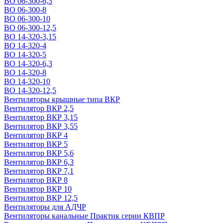
ВО 06-300-6,3
ВО 06-300-8
ВО 06-300-10
ВО 06-300-12,5
ВО 14-320-3,15
ВО 14-320-4
ВО 14-320-5
ВО 14-320-6,3
ВО 14-320-8
ВО 14-320-10
ВО 14-320-12,5
Вентиляторы крышные типа ВКР
Вентилятор ВКР 2,5
Вентилятор ВКР 3,15
Вентилятор ВКР 3,55
Вентилятор ВКР 4
Вентилятор ВКР 5
Вентилятор ВКР 5,6
Вентилятор ВКР 6,3
Вентилятор ВКР 7,1
Вентилятор ВКР 8
Вентилятор ВКР 10
Вентилятор ВКР 12,5
Вентиляторы для АДЧР
Вентиляторы канальные Практик серии КВПР